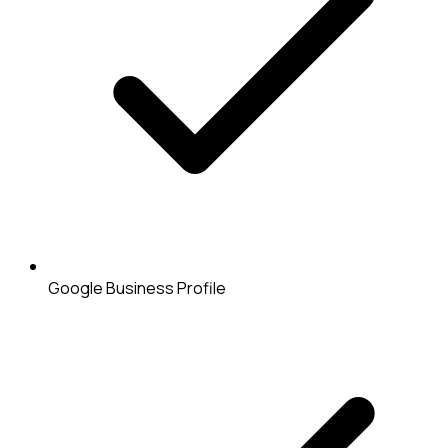
Google Business Profile