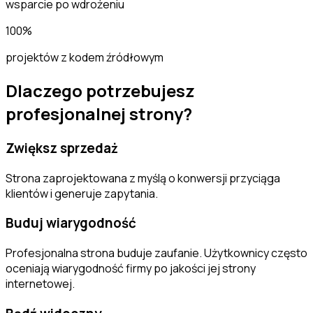
wsparcie po wdrożeniu
100%
projektów z kodem źródłowym
Dlaczego potrzebujesz
profesjonalnej strony?
Zwiększ sprzedaż
Strona zaprojektowana z myślą o konwersji przyciąga
klientów i generuje zapytania.
Buduj wiarygodność
Profesjonalna strona buduje zaufanie. Użytkownicy często
oceniają wiarygodność firmy po jakości jej strony
internetowej.