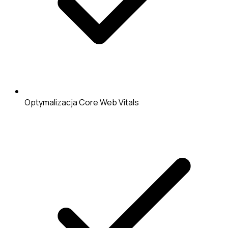
Optymalizacja Core Web Vitals