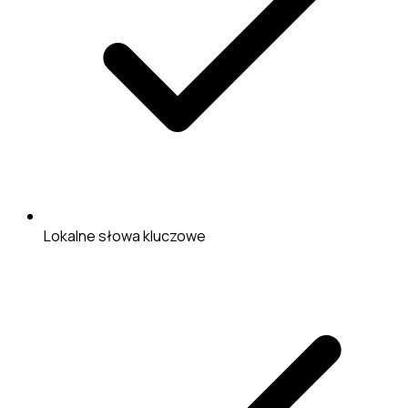
Lokalne słowa kluczowe