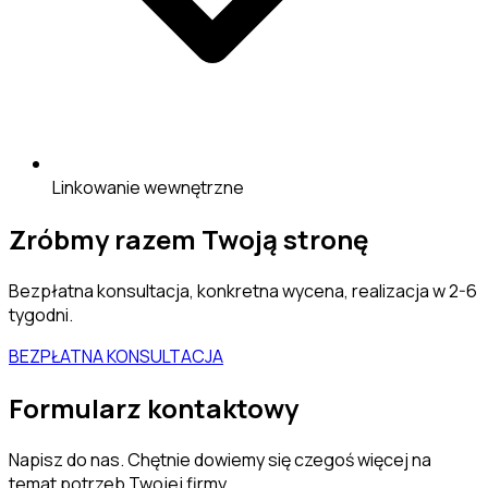
Linkowanie wewnętrzne
Zróbmy razem Twoją stronę
Bezpłatna konsultacja, konkretna wycena, realizacja w 2-6
tygodni.
BEZPŁATNA KONSULTACJA
Formularz kontaktowy
Napisz do nas. Chętnie dowiemy się czegoś więcej na
temat potrzeb Twojej firmy.