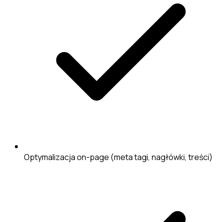
Optymalizacja on-page (meta tagi, nagłówki, treści)