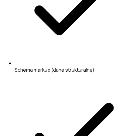
Schema markup (dane strukturalne)