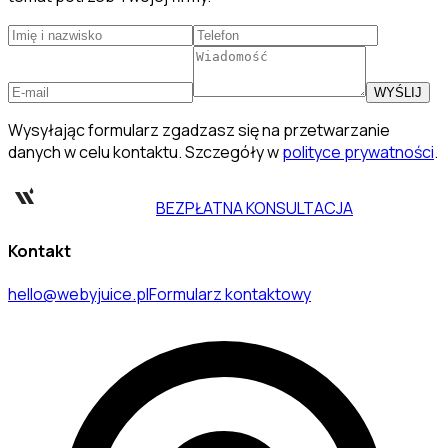
WYŚLIJ
Wysyłając formularz zgadzasz się na przetwarzanie
danych w celu kontaktu. Szczegóły w
polityce prywatności
.
BEZPŁATNA KONSULTACJA
Kontakt
hello@webyjuice.pl
Formularz kontaktowy