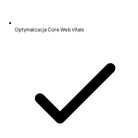
Optymalizacja Core Web Vitals