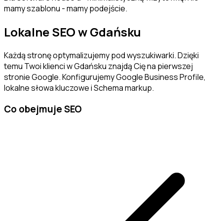
mamy szablonu - mamy podejście.
Lokalne SEO w
Gdańsku
Każdą stronę optymalizujemy pod wyszukiwarki. Dzięki
temu Twoi klienci w
Gdańsku
znajdą Cię na pierwszej
stronie Google. Konfigurujemy Google Business Profile,
lokalne słowa kluczowe i Schema markup.
Co obejmuje SEO