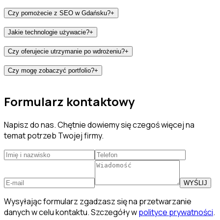
Czy pomożecie z SEO w Gdańsku?
+
Jakie technologie używacie?
+
Czy oferujecie utrzymanie po wdrożeniu?
+
Czy mogę zobaczyć portfolio?
+
Formularz kontaktowy
Napisz do nas. Chętnie dowiemy się czegoś więcej na
temat potrzeb Twojej firmy.
WYŚLIJ
Wysyłając formularz zgadzasz się na przetwarzanie
danych w celu kontaktu. Szczegóły w
polityce prywatności
.