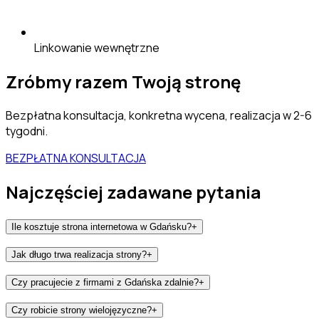
Linkowanie wewnętrzne
Zróbmy razem Twoją stronę
Bezpłatna konsultacja, konkretna wycena, realizacja w 2-6
tygodni.
BEZPŁATNA KONSULTACJA
Najczęściej zadawane pytania
Ile kosztuje strona internetowa w Gdańsku?
+
Jak długo trwa realizacja strony?
+
Czy pracujecie z firmami z Gdańska zdalnie?
+
Czy robicie strony wielojęzyczne?
+