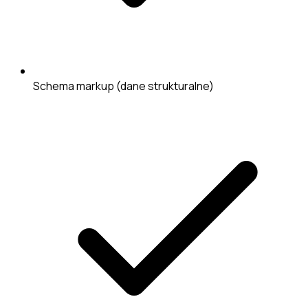
Schema markup (dane strukturalne)