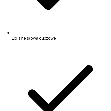
Lokalne słowa kluczowe