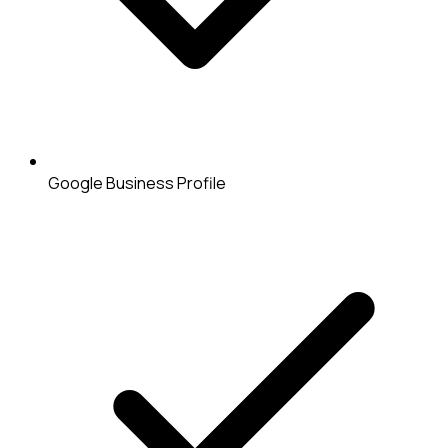
Google Business Profile