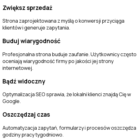
Zwiększ sprzedaż
Strona zaprojektowana z myślą o konwersji przyciąga
klientów i generuje zapytania.
Buduj wiarygodność
Profesjonalna strona buduje zaufanie. Użytkownicy często
oceniają wiarygodność firmy po jakości jej strony
internetowej.
Bądź widoczny
Optymalizacja SEO sprawia, że lokalni klienci znajdą Cię w
Google.
Oszczędzaj czas
Automatyzacja zapytań, formularzy i procesów oszczędza
godziny pracy tygodniowo.