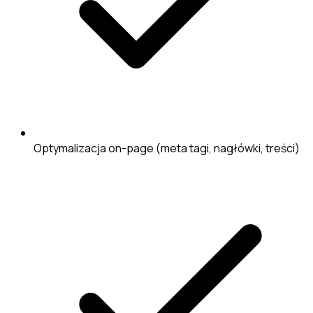
Optymalizacja on-page (meta tagi, nagłówki, treści)